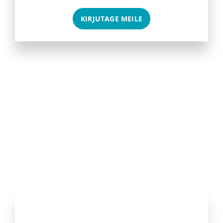
KIRJUTAGE MEILE