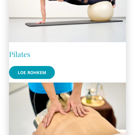
Pilates
LOE ROHKEM