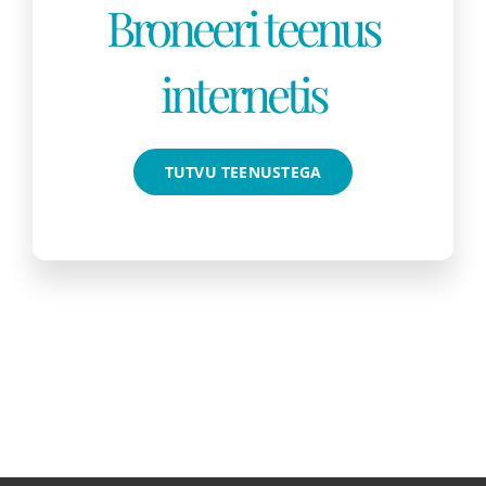
Broneeri teenus
internetis
TUTVU TEENUSTEGA