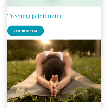
Treening ja toitumine
LOE ROHKEM