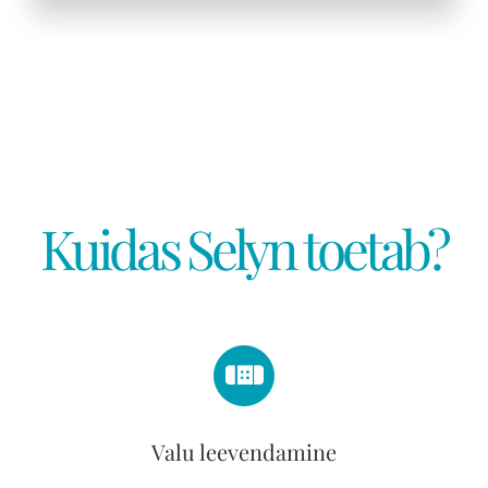
Kuidas Selyn toetab?
Valu leevendamine